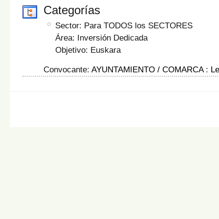
Categorías
Sector: Para TODOS los SECTORES
Área: Inversión Dedicada
Objetivo: Euskara
Convocante:
AYUNTAMIENTO / COMARCA
:
L