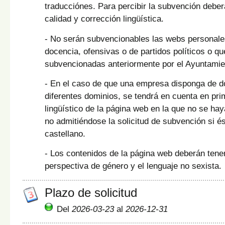
traducciónes. Para percibir la subvención deber
calidad y corrección lingüística.
- No serán subvencionables las webs personales
docencia, ofensivas o de partidos políticos o q
subvencionadas anteriormente por el Ayuntamie
- En el caso de que una empresa disponga de 
diferentes dominios, se tendrá en cuenta en prime
lingüístico de la página web en la que no se hay
no admitiéndose la solicitud de subvención si é
castellano.
- Los contenidos de la página web deberán tener
perspectiva de género y el lenguaje no sexista.
Plazo de solicitud
Del
2026-03-23
al
2026-12-31