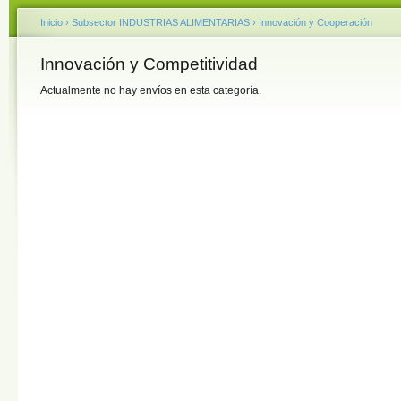
Inicio
›
Subsector INDUSTRIAS ALIMENTARIAS
›
Innovación y Cooperación
Innovación y Competitividad
Actualmente no hay envíos en esta categoría.