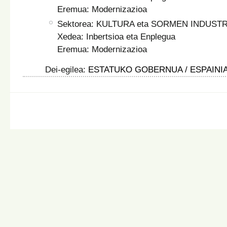
Eremua: Modernizazioa
Sektorea: KULTURA eta SORMEN INDUSTR
Xedea: Inbertsioa eta Enplegua
Eremua: Modernizazioa
Dei-egilea:
ESTATUKO GOBERNUA / ESPAINI