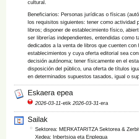
cultural.
Beneficiarios: Personas jurídicas o físicas (a
los requisitos siguientes: tener como actividad p
libros; disponer de establecimiento físico, abiert
ser librerías independientes, entendidas como t
dedicados a la venta de libros que cuenten con 
establecimientos y cuya oferta editorial sea co
decisión autónoma; tener físicamente en el esta
disposición del público, una oferta de títulos igu
en determinados supuestos tasados, igual o sup
Eskaera epea
2026-03-11
-etik
2026-03-31
-era
Sailak
Sektorea: MERKATARITZA Sektorea & Zerbit
Xedea: Inbertsioa eta Enplegua