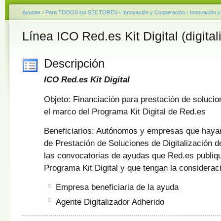
Ayudas
›
Para TODOS los SECTORES
›
Innovación y Cooperación
›
Innovación y
Línea ICO Red.es Kit Digital (digital
Descripción
ICO Red.es Kit Digital
Objeto: Financiación para prestación de solucion
el marco del Programa Kit Digital de Red.es
Beneficiarios: Autónomos y empresas que haya
de Prestación de Soluciones de Digitalización d
las convocatorias de ayudas que Red.es publiqu
Programa Kit Digital y que tengan la considerac
Empresa beneficiaria de la ayuda
Agente Digitalizador Adherido