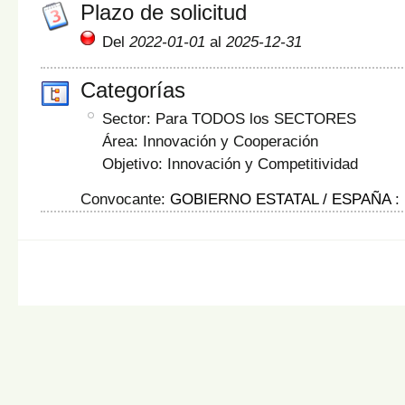
Plazo de solicitud
Del
2022-01-01
al
2025-12-31
Categorías
Sector: Para TODOS los SECTORES
Área: Innovación y Cooperación
Objetivo: Innovación y Competitividad
Convocante:
GOBIERNO ESTATAL / ESPAÑA
: