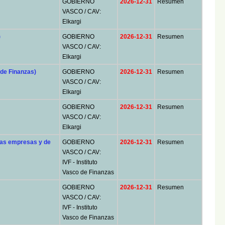
GOBIERNO
2026-12-31
Resumen
VASCO / CAV:
Elkargi
)
GOBIERNO
2026-12-31
Resumen
VASCO / CAV:
Elkargi
 de Finanzas)
GOBIERNO
2026-12-31
Resumen
VASCO / CAV:
Elkargi
GOBIERNO
2026-12-31
Resumen
VASCO / CAV:
Elkargi
nas empresas y de
GOBIERNO
2026-12-31
Resumen
VASCO / CAV:
IVF - Instituto
Vasco de Finanzas
GOBIERNO
2026-12-31
Resumen
VASCO / CAV:
IVF - Instituto
Vasco de Finanzas