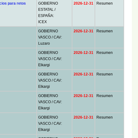
cios para retos
GOBIERNO
2026-12-31
Resumen
ESTATAL /
ESPAÑA:
ICEX
GOBIERNO
2026-12-31
Resumen
VASCO / CAV:
Luzaro
GOBIERNO
2026-12-31
Resumen
VASCO / CAV:
Elkargi
GOBIERNO
2026-12-31
Resumen
VASCO / CAV:
Elkargi
GOBIERNO
2026-12-31
Resumen
VASCO / CAV:
Elkargi
GOBIERNO
2026-12-31
Resumen
VASCO / CAV:
Elkargi