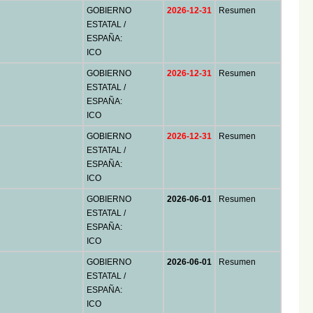
GOBIERNO
2026-12-31
Resumen
ESTATAL /
ESPAÑA:
ICO
GOBIERNO
2026-12-31
Resumen
ESTATAL /
ESPAÑA:
ICO
GOBIERNO
2026-12-31
Resumen
ESTATAL /
ESPAÑA:
ICO
GOBIERNO
2026-06-01
Resumen
ESTATAL /
ESPAÑA:
ICO
GOBIERNO
2026-06-01
Resumen
ESTATAL /
ESPAÑA:
ICO