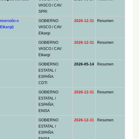
VASCO / CAV:
SPRI
inversión o
GOBIERNO
2026-12-31
Resumen
Elkargi)
VASCO / CAV:
Elkargi
GOBIERNO
2026-12-31
Resumen
VASCO / CAV:
Elkargi
GOBIERNO
2026-05-14
Resumen
ESTATAL /
ESPAÑA:
CDTI
GOBIERNO
2026-12-31
Resumen
ESTATAL /
ESPAÑA:
ENISA
GOBIERNO
2026-12-31
Resumen
ESTATAL /
ESPAÑA:
ENISA