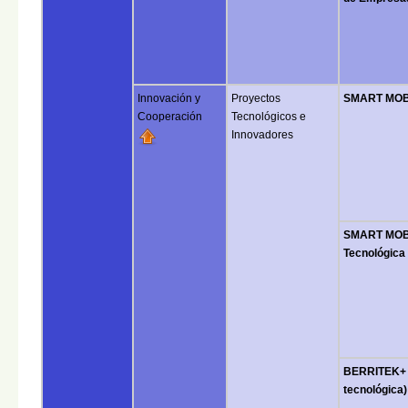
Innovación y
Proyectos
SMART MOBIL
Cooperación
Tecnológicos e
Innovadores
SMART MOBI
Tecnológica
BERRITEK+ 
tecnológica)