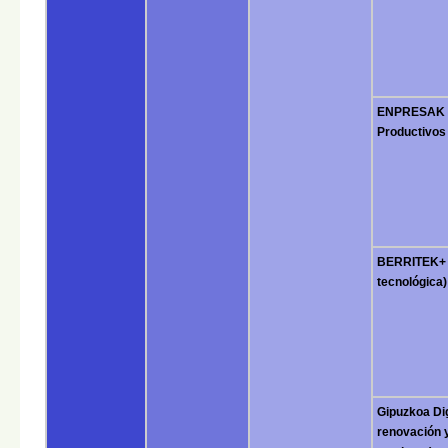
ENPRESAK H
Productivos
BERRITEK+ 
tecnológica)
Gipuzkoa Di
renovación 