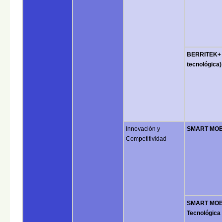
BERRITEK+ 
tecnológica)
Innovación y
SMART MOBIL
Competitividad
SMART MOBI
Tecnológica